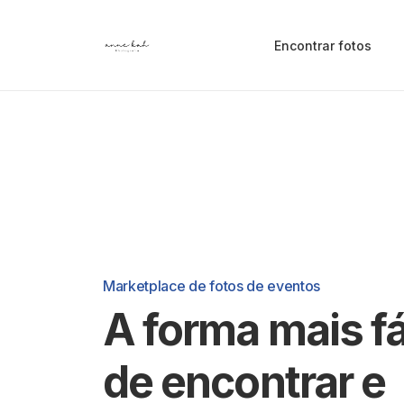
Encontrar fotos
Marketplace de fotos de eventos
A forma mais fá
de encontrar e