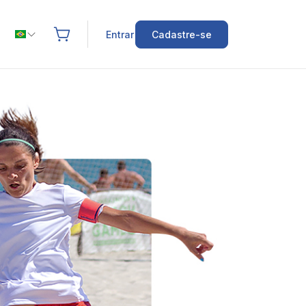
Entrar
Cadastre-se