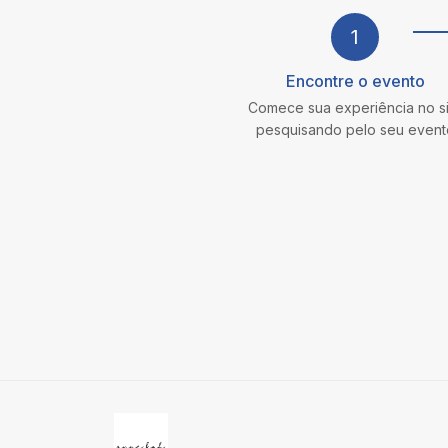
1
Encontre o evento
Comece sua experiência
no s
pesquisando pelo seu event