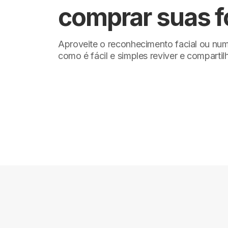
comprar suas f
Aproveite o reconhecimento facial ou nu
como é fácil e simples reviver e compartil